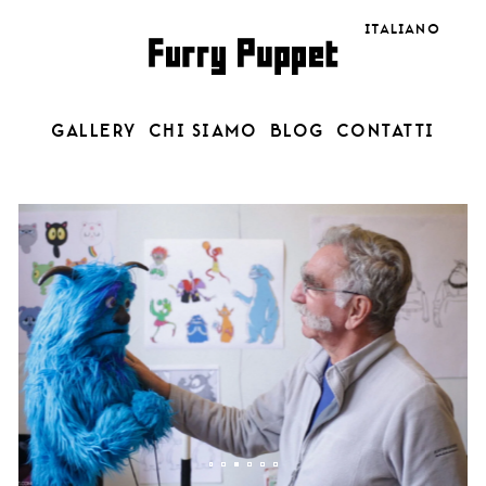
Language
GALLERY
CHI SIAMO
BLOG
CONTATTI