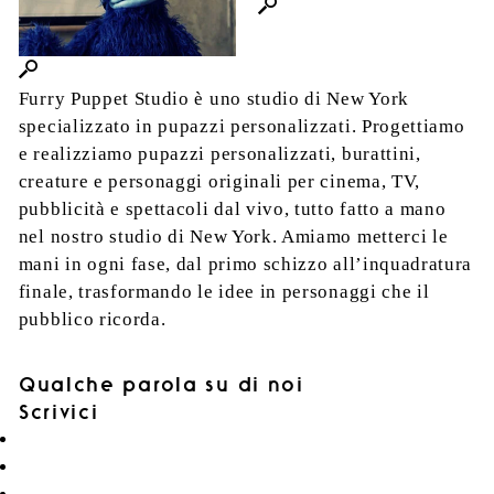
Furry Puppet Studio è uno studio di New York
specializzato in pupazzi personalizzati. Progettiamo
e realizziamo pupazzi personalizzati, burattini,
creature e personaggi originali per cinema, TV,
pubblicità e spettacoli dal vivo, tutto fatto a mano
nel nostro studio di New York. Amiamo metterci le
mani in ogni fase, dal primo schizzo all’inquadratura
finale, trasformando le idee in personaggi che il
pubblico ricorda.
Qualche parola su di noi
Scrivici